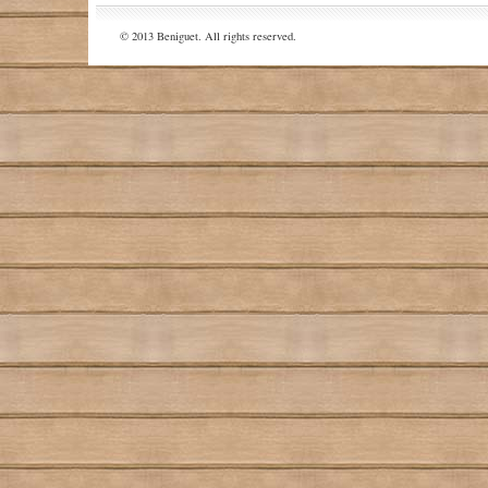
© 2013 Beniguet. All rights reserved.